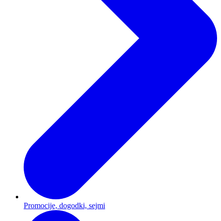
Promocije, dogodki, sejmi