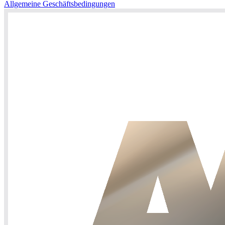
Allgemeine Geschäftsbedingungen