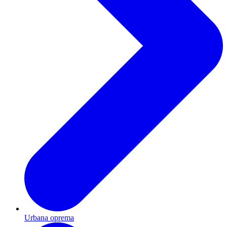
Urbana oprema