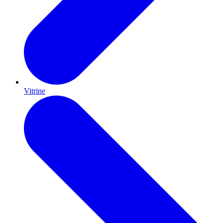
Vitrine