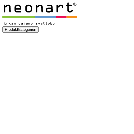
Produktkategorien