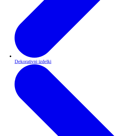
Dekorativni izdelki