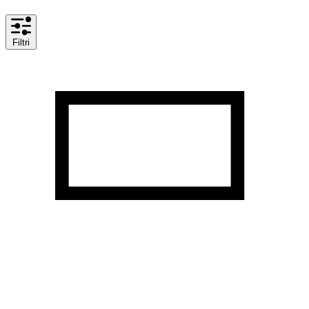
Filtri
