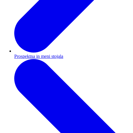
Prospektna in meni stojala