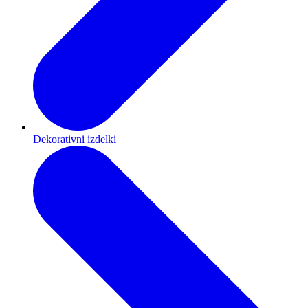
Dekorativni izdelki