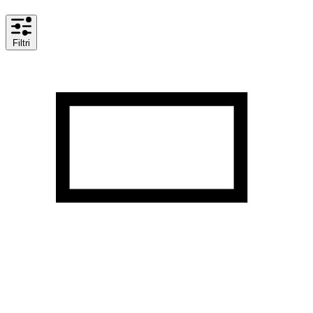
Filtri
