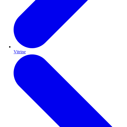
Vitrine