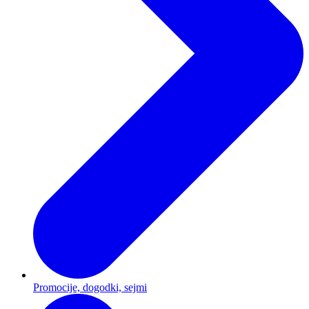
Promocije, dogodki, sejmi