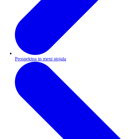
Prospektna in meni stojala