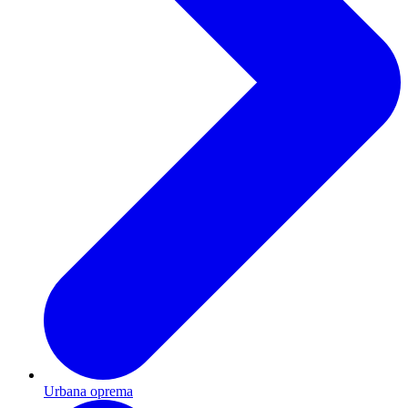
Urbana oprema