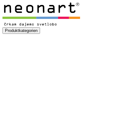
Produktkategorien