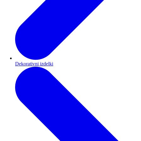
Dekorativni izdelki