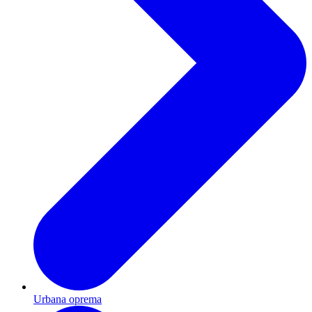
Urbana oprema