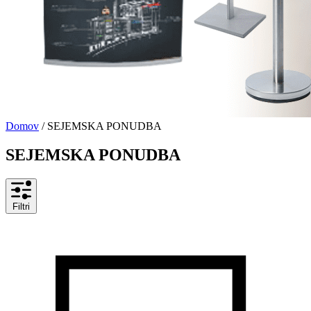
Domov
/ SEJEMSKA PONUDBA
SEJEMSKA PONUDBA
Filtri
