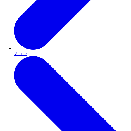
Vitrine