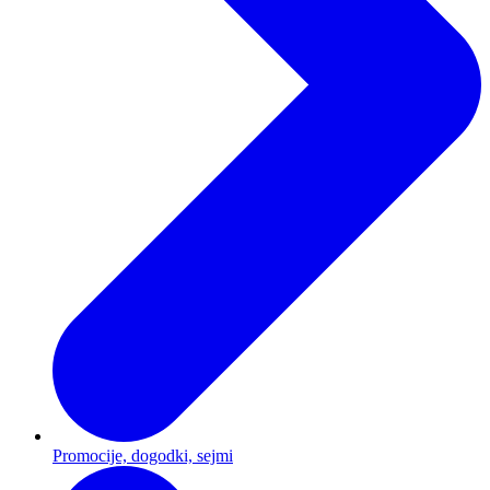
Promocije, dogodki, sejmi