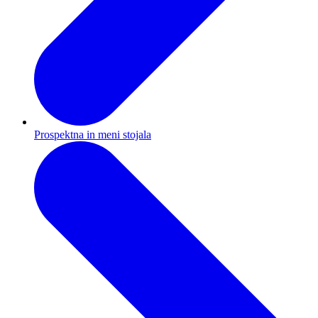
Prospektna in meni stojala