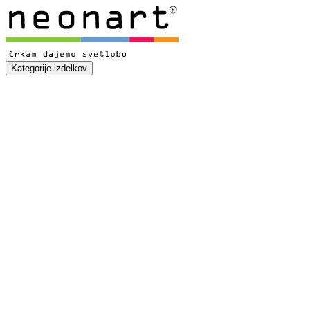
Kategorije izdelkov