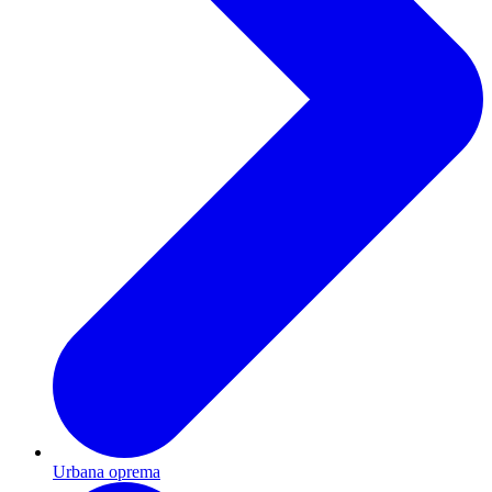
Urbana oprema