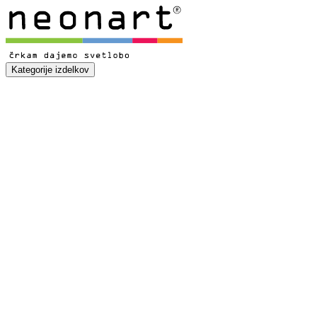
Kategorije izdelkov