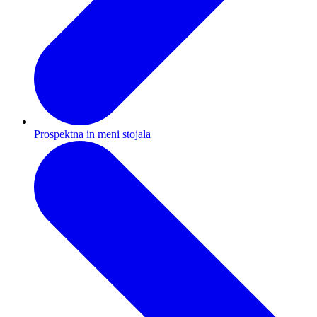
Prospektna in meni stojala