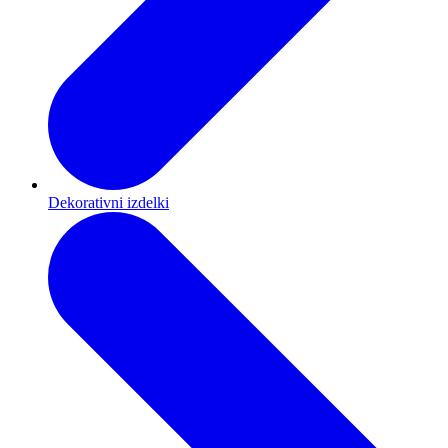
Dekorativni izdelki