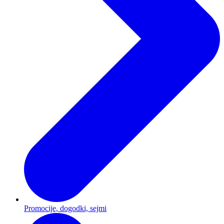
Promocije, dogodki, sejmi