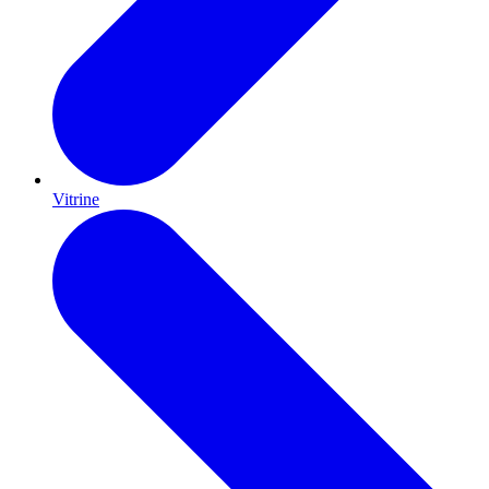
Vitrine