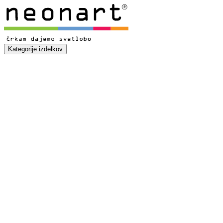
Kategorije izdelkov