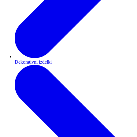
Dekorativni izdelki