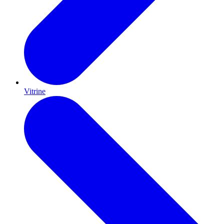
Vitrine