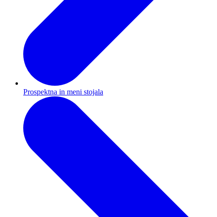
Prospektna in meni stojala