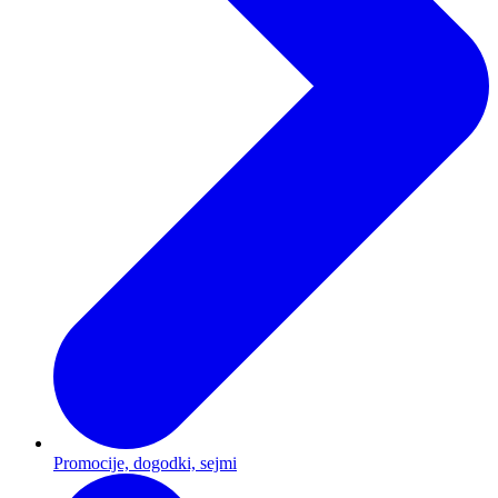
Promocije, dogodki, sejmi