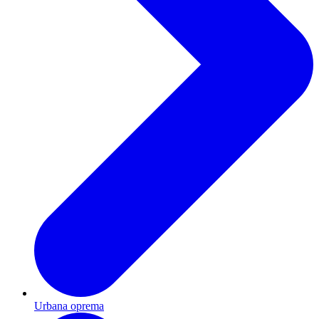
Urbana oprema