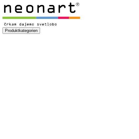
Produktkategorien