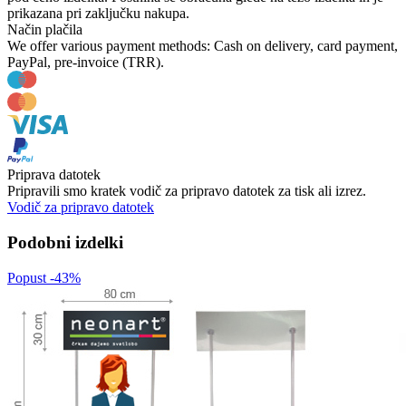
prikazana pri zaključku nakupa.
Način plačila
We offer various payment methods: Cash on delivery, card payment,
PayPal, pre-invoice (TRR).
Priprava datotek
Pripravili smo kratek vodič za pripravo datotek za tisk ali izrez.
Vodič za pripravo datotek
Podobni izdelki
Popust -43%