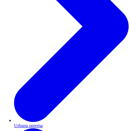
Urbana oprema