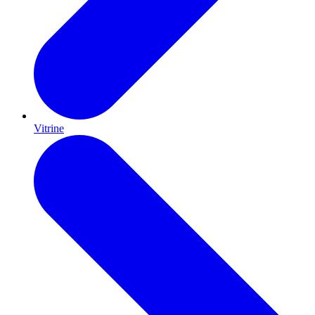
Vitrine