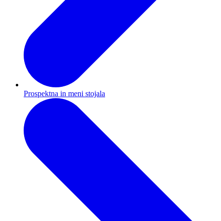
Prospektna in meni stojala