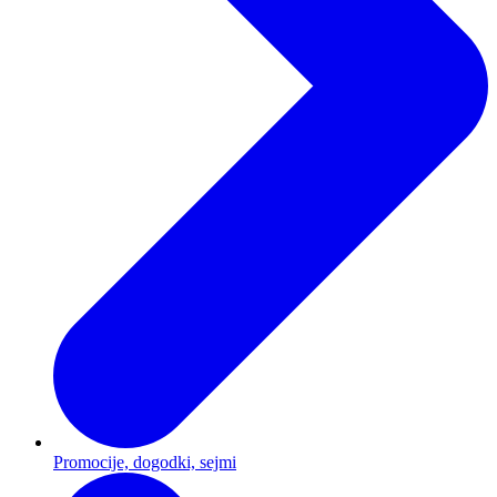
Promocije, dogodki, sejmi