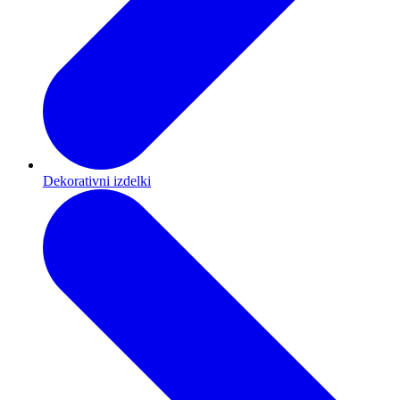
Dekorativni izdelki