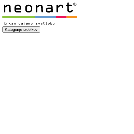
Kategorije izdelkov