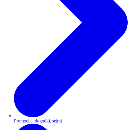
Promocije, dogodki, sejmi