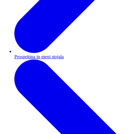
Prospektna in meni stojala