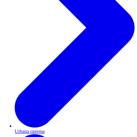
Urbana oprema