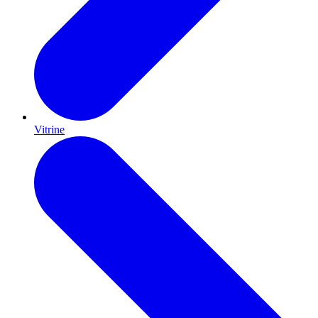
Vitrine