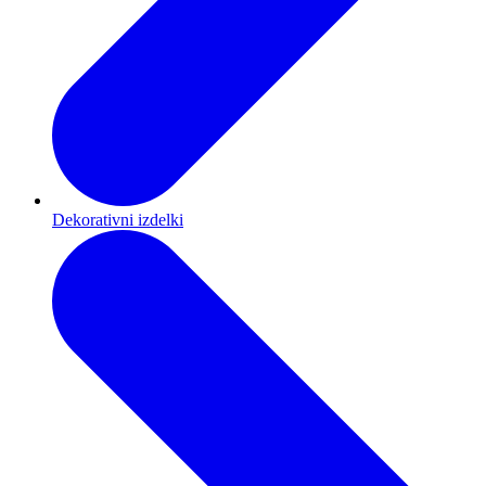
Dekorativni izdelki