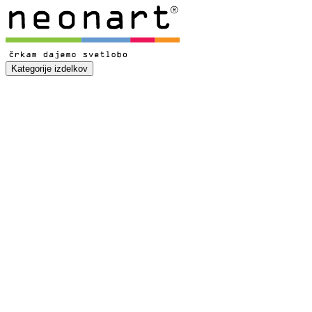
Kategorije izdelkov