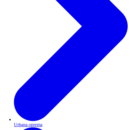
Urbana oprema