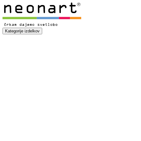
Kategorije izdelkov