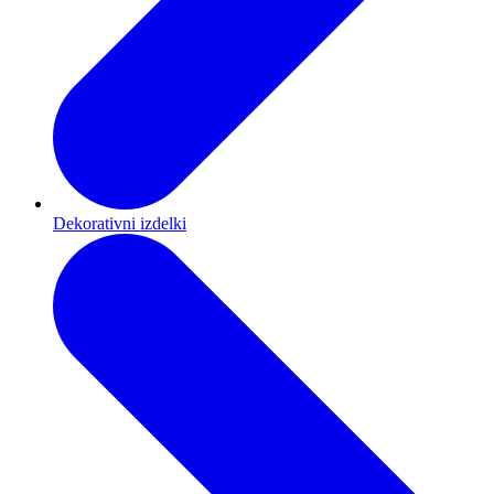
Dekorativni izdelki