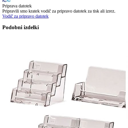
Priprava datotek
Pripravili smo kratek vodič za pripravo datotek za tisk ali izrez.
Vodič za pripravo datotek
Podobni izdelki