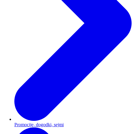
Promocije, dogodki, sejmi