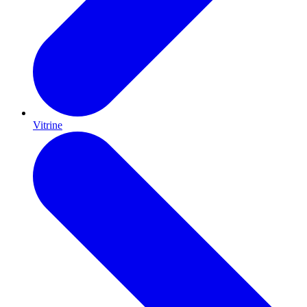
Vitrine