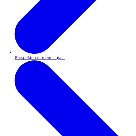
Prospektna in meni stojala