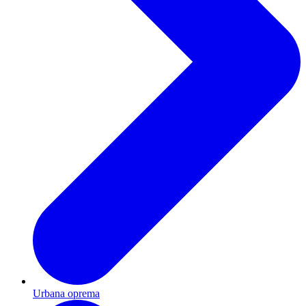
Urbana oprema