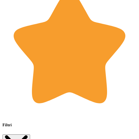
Filtri