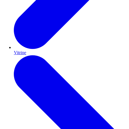
Vitrine