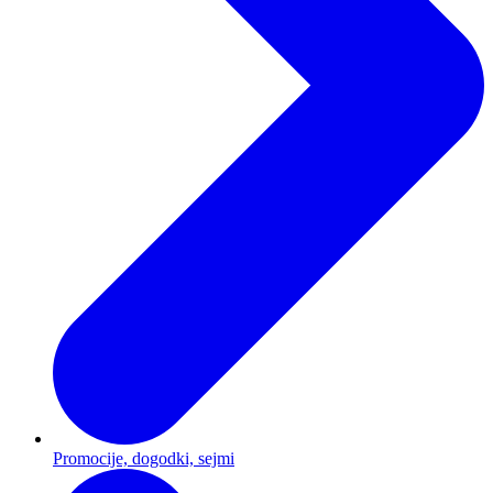
Promocije, dogodki, sejmi