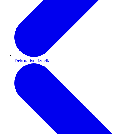
Dekorativni izdelki