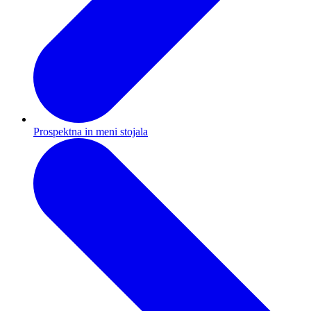
Prospektna in meni stojala