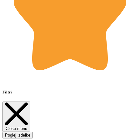
Filtri
Close menu
Poglej izdelke