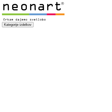
Kategorije izdelkov