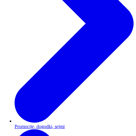
Promocije, dogodki, sejmi