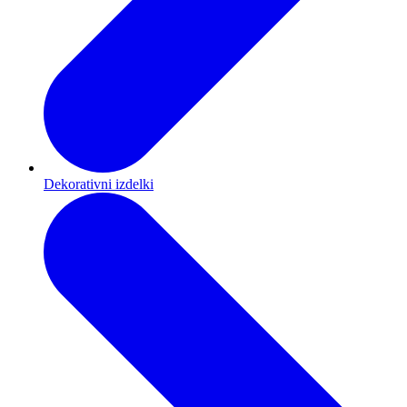
Dekorativni izdelki