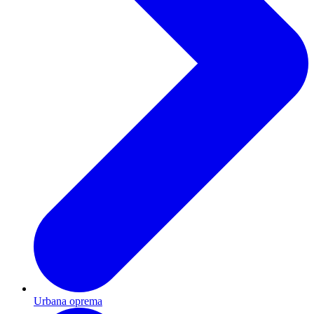
Urbana oprema