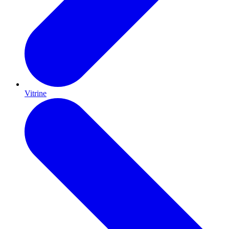
Vitrine