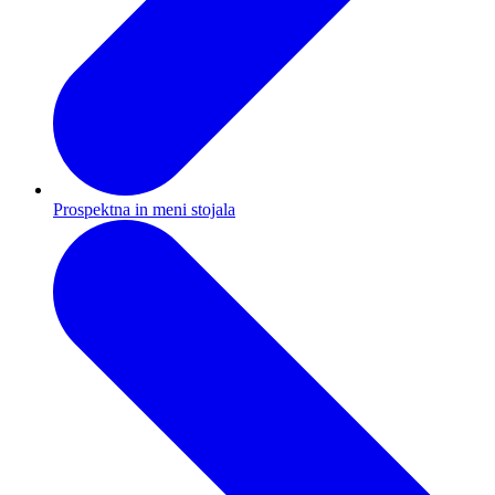
Prospektna in meni stojala