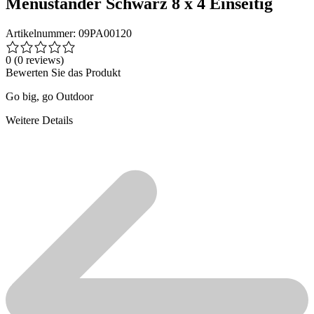
Menüständer Schwarz 8 x 4 Einseitig
Artikelnummer: 09PA00120
0
(0 reviews)
Bewerten Sie das Produkt
Go big, go Outdoor
Weitere Details