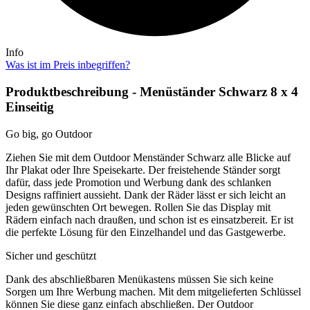
Info
Was ist im Preis inbegriffen?
Produktbeschreibung - Menüständer Schwarz 8 x 4
Einseitig
Go big, go Outdoor
Ziehen Sie mit dem Outdoor Menständer Schwarz alle Blicke auf
Ihr Plakat oder Ihre Speisekarte. Der freistehende Ständer sorgt
dafür, dass jede Promotion und Werbung dank des schlanken
Designs raffiniert aussieht. Dank der Räder lässt er sich leicht an
jeden gewünschten Ort bewegen. Rollen Sie das Display mit
Rädern einfach nach draußen, und schon ist es einsatzbereit. Er ist
die perfekte Lösung für den Einzelhandel und das Gastgewerbe.
Sicher und geschützt
Dank des abschließbaren Menükastens müssen Sie sich keine
Sorgen um Ihre Werbung machen. Mit dem mitgelieferten Schlüssel
können Sie diese ganz einfach abschließen. Der Outdoor