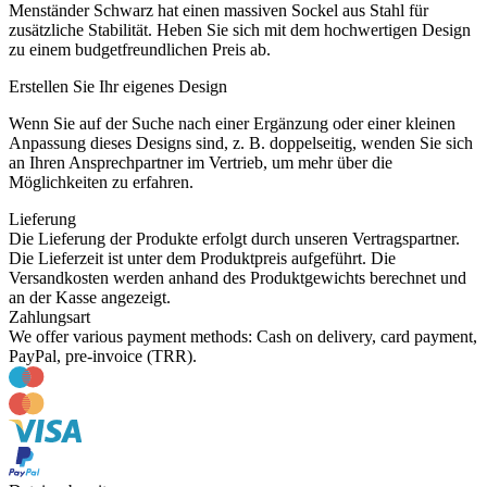
Menständer Schwarz hat einen massiven Sockel aus Stahl für
zusätzliche Stabilität. Heben Sie sich mit dem hochwertigen Design
zu einem budgetfreundlichen Preis ab.
Erstellen Sie Ihr eigenes Design
Wenn Sie auf der Suche nach einer Ergänzung oder einer kleinen
Anpassung dieses Designs sind, z. B. doppelseitig, wenden Sie sich
an Ihren Ansprechpartner im Vertrieb, um mehr über die
Möglichkeiten zu erfahren.
Lieferung
Die Lieferung der Produkte erfolgt durch unseren Vertragspartner.
Die Lieferzeit ist unter dem Produktpreis aufgeführt. Die
Versandkosten werden anhand des Produktgewichts berechnet und
an der Kasse angezeigt.
Zahlungsart
We offer various payment methods: Cash on delivery, card payment,
PayPal, pre-invoice (TRR).