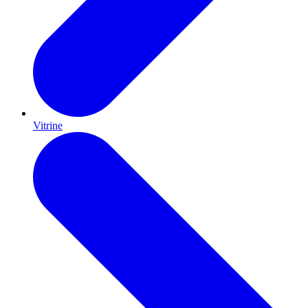
Vitrine