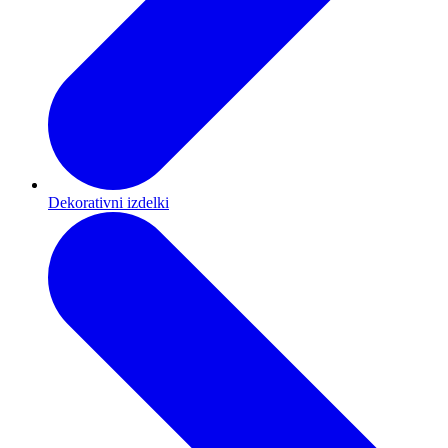
Dekorativni izdelki