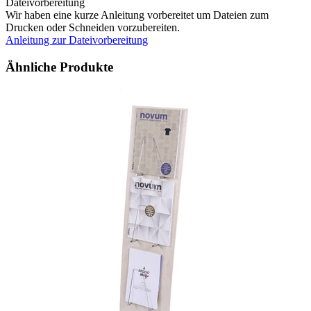
Dateivorbereitung
Wir haben eine kurze Anleitung vorbereitet um Dateien zum
Drucken oder Schneiden vorzubereiten.
Anleitung zur Dateivorbereitung
Ähnliche Produkte