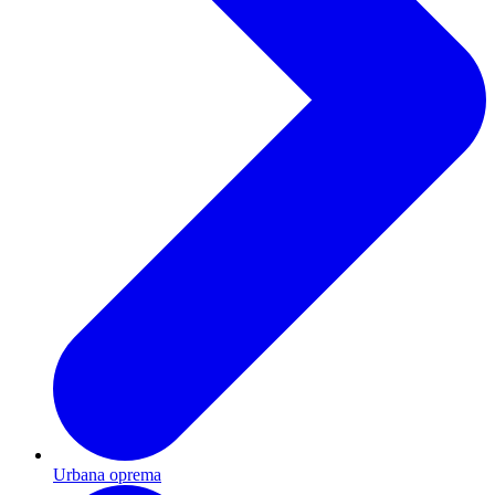
Urbana oprema