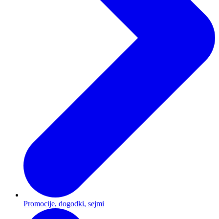
Promocije, dogodki, sejmi