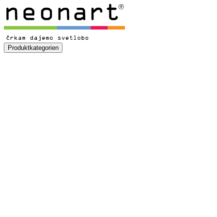
Produktkategorien