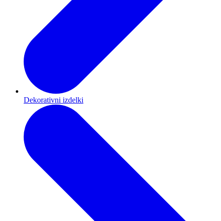
Dekorativni izdelki