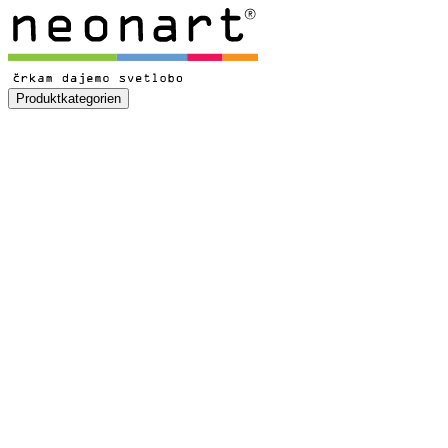
Produktkategorien