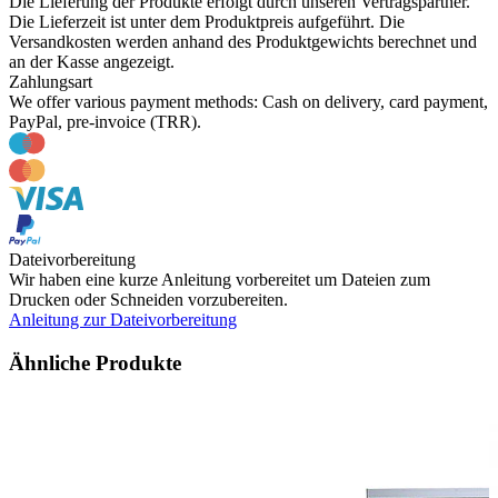
Die Lieferung der Produkte erfolgt durch unseren Vertragspartner.
Die Lieferzeit ist unter dem Produktpreis aufgeführt. Die
Versandkosten werden anhand des Produktgewichts berechnet und
an der Kasse angezeigt.
Zahlungsart
We offer various payment methods: Cash on delivery, card payment,
PayPal, pre-invoice (TRR).
Dateivorbereitung
Wir haben eine kurze Anleitung vorbereitet um Dateien zum
Drucken oder Schneiden vorzubereiten.
Anleitung zur Dateivorbereitung
Ähnliche Produkte