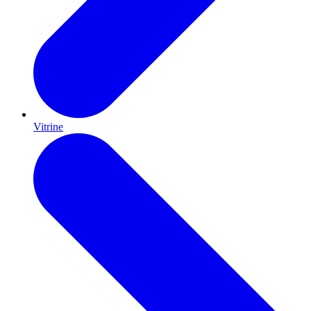
Vitrine