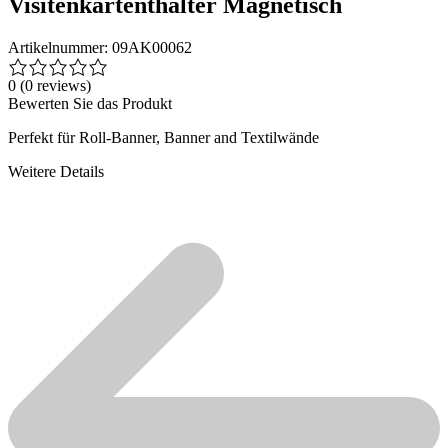
Visitenkartenthalter Magnetisch
Artikelnummer: 09AK00062
0
(0 reviews)
Bewerten Sie das Produkt
Perfekt für Roll-Banner, Banner and Textilwände
Weitere Details