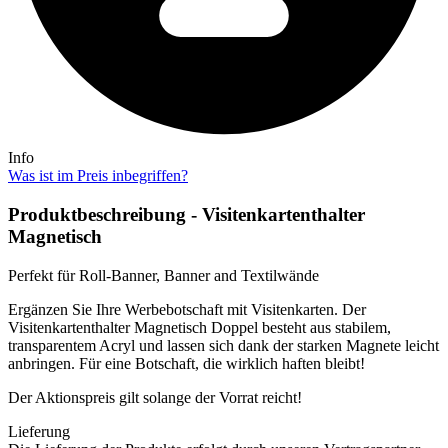
Info
Was ist im Preis inbegriffen?
Produktbeschreibung - Visitenkartenthalter
Magnetisch
Perfekt für Roll-Banner, Banner and Textilwände
Ergänzen Sie Ihre Werbebotschaft mit Visitenkarten. Der
Visitenkartenthalter Magnetisch Doppel besteht aus stabilem,
transparentem Acryl und lassen sich dank der starken Magnete leicht
anbringen. Für eine Botschaft, die wirklich haften bleibt!
Der Aktionspreis gilt solange der Vorrat reicht!
Lieferung