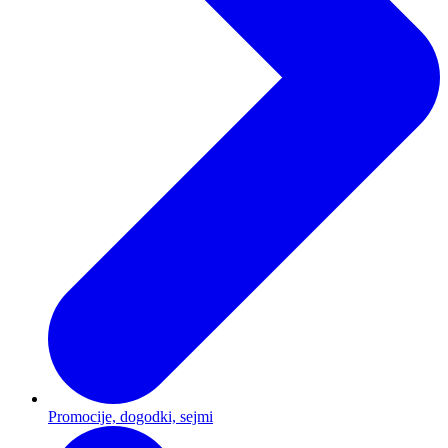
Promocije, dogodki, sejmi