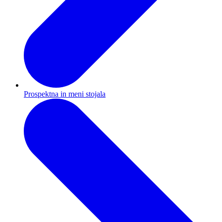
Prospektna in meni stojala