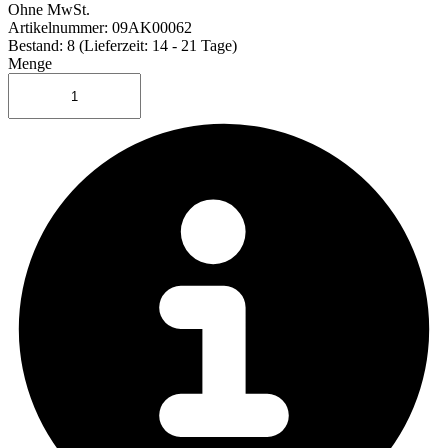
Ohne MwSt.
Artikelnummer:
09AK00062
Bestand: 8
(Lieferzeit: 14 - 21 Tage)
Menge