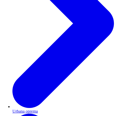
Urbana oprema