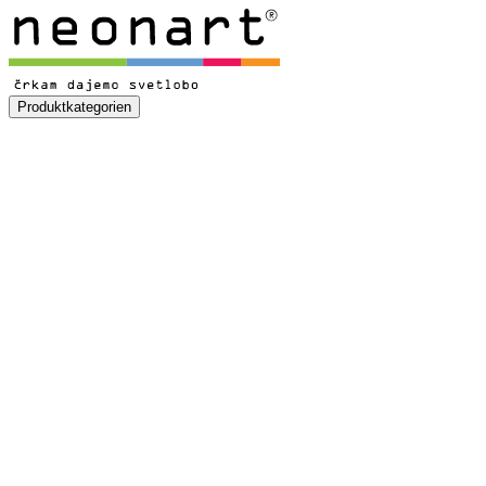
Produktkategorien