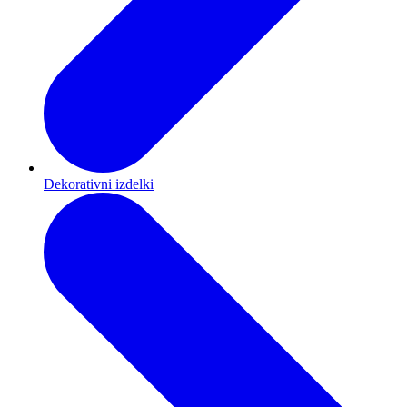
Dekorativni izdelki