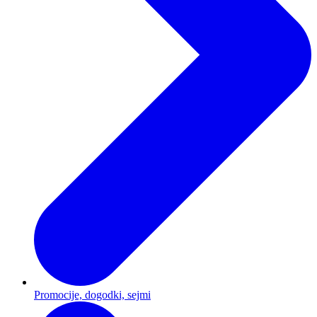
Promocije, dogodki, sejmi