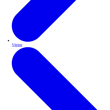
Vitrine