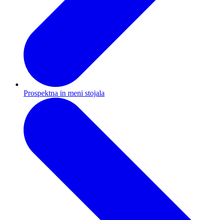
Prospektna in meni stojala