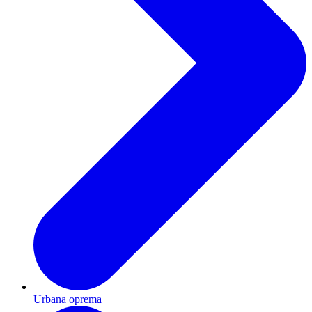
Urbana oprema