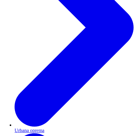
Urbana oprema