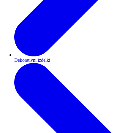
Dekorativni izdelki