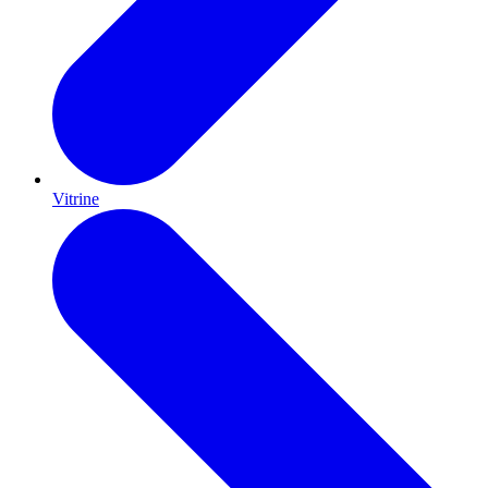
Vitrine