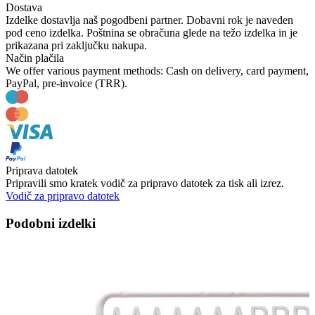
Dostava
Izdelke dostavlja naš pogodbeni partner. Dobavni rok je naveden
pod ceno izdelka. Poštnina se obračuna glede na težo izdelka in je
prikazana pri zaključku nakupa.
Način plačila
We offer various payment methods: Cash on delivery, card payment,
PayPal, pre-invoice (TRR).
Priprava datotek
Pripravili smo kratek vodič za pripravo datotek za tisk ali izrez.
Vodič za pripravo datotek
Podobni izdelki