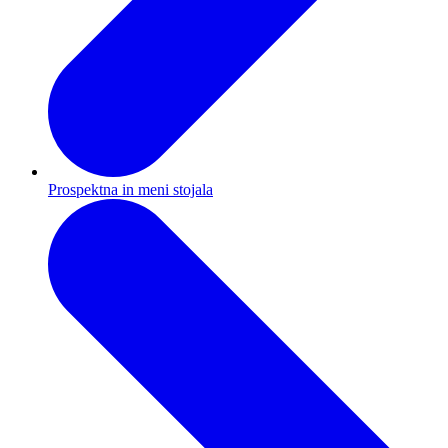
Prospektna in meni stojala