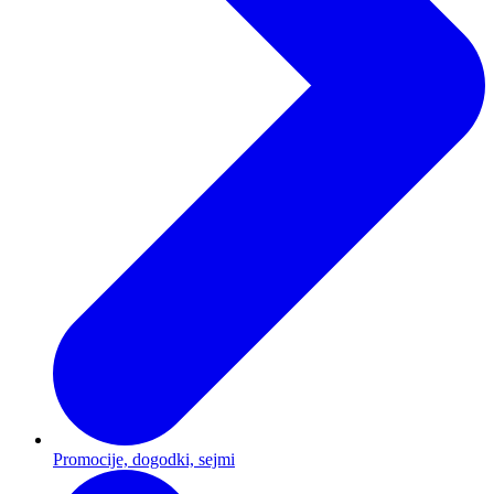
Promocije, dogodki, sejmi