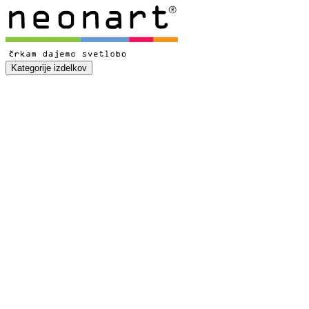
Kategorije izdelkov