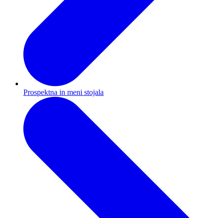
Prospektna in meni stojala