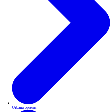
Urbana oprema