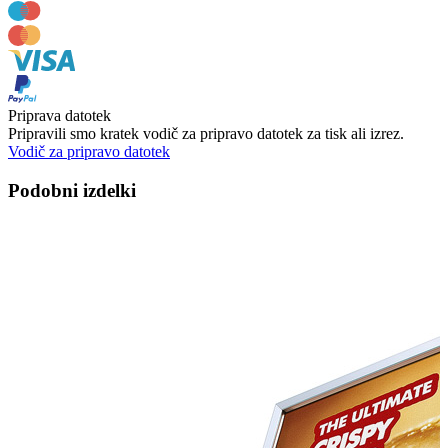
Priprava datotek
Pripravili smo kratek vodič za pripravo datotek za tisk ali izrez.
Vodič za pripravo datotek
Podobni izdelki