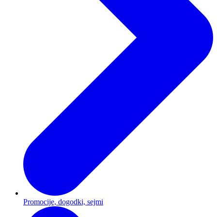
Promocije, dogodki, sejmi