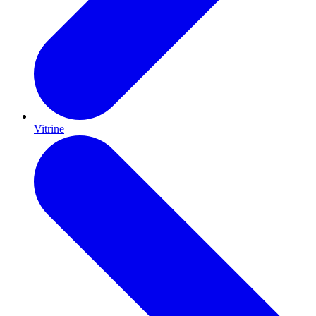
Vitrine