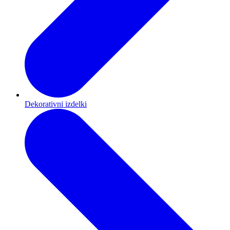
Dekorativni izdelki