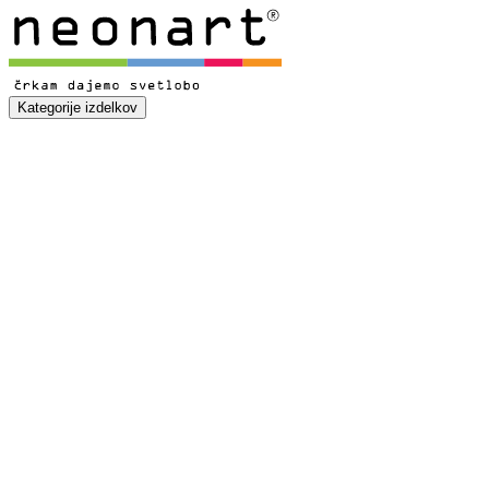
Kategorije izdelkov