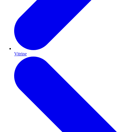
Vitrine