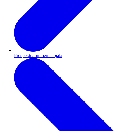
Prospektna in meni stojala