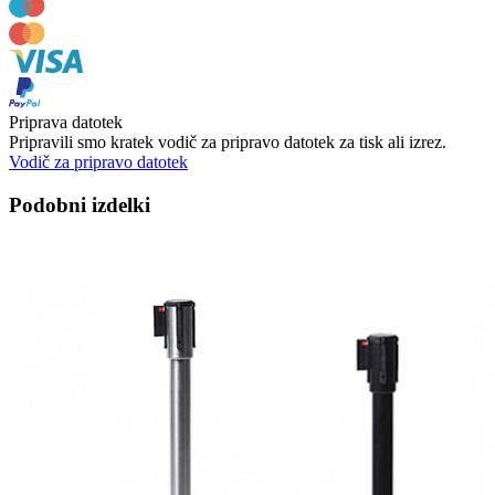
Priprava datotek
Pripravili smo kratek vodič za pripravo datotek za tisk ali izrez.
Vodič za pripravo datotek
Podobni izdelki