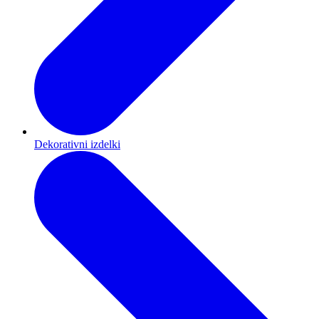
Dekorativni izdelki