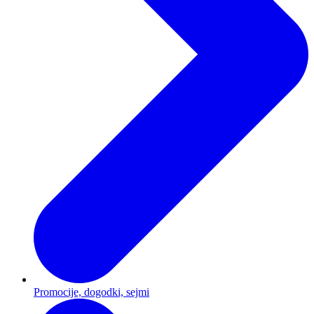
Promocije, dogodki, sejmi