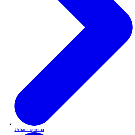
Urbana oprema