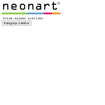
Kategorije izdelkov