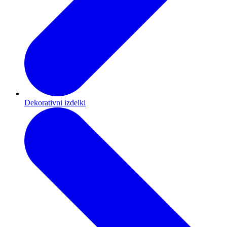
Dekorativni izdelki