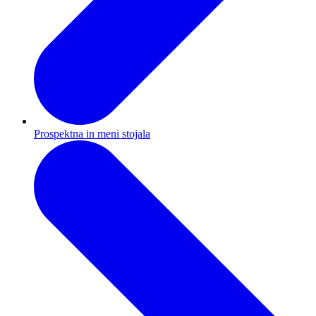
Prospektna in meni stojala