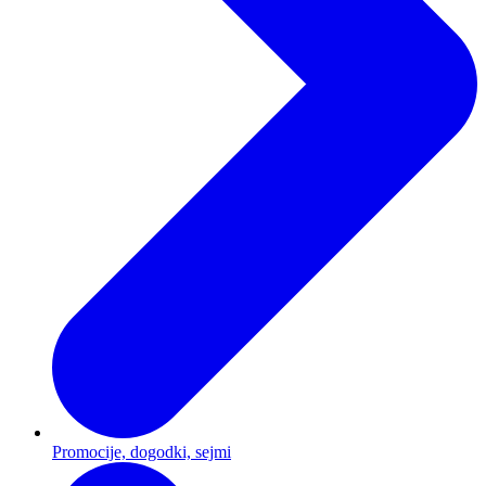
Promocije, dogodki, sejmi