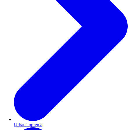
Urbana oprema