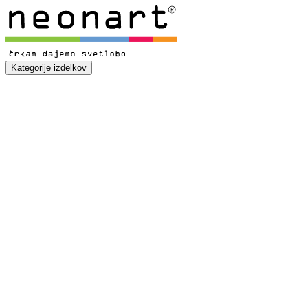
Kategorije izdelkov