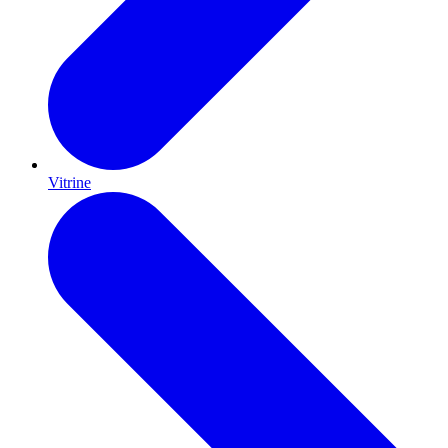
Vitrine