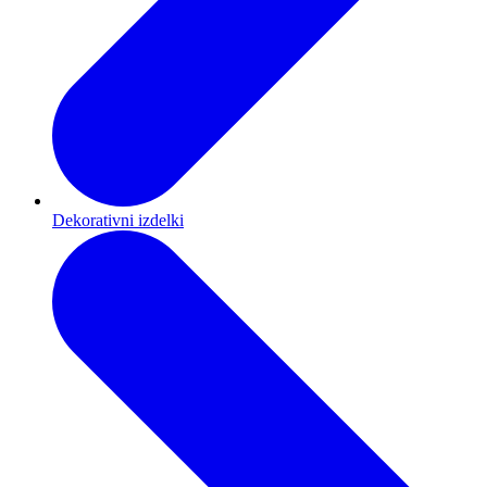
Dekorativni izdelki