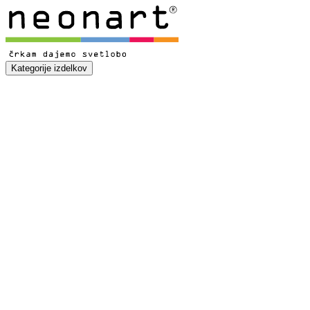
Kategorije izdelkov