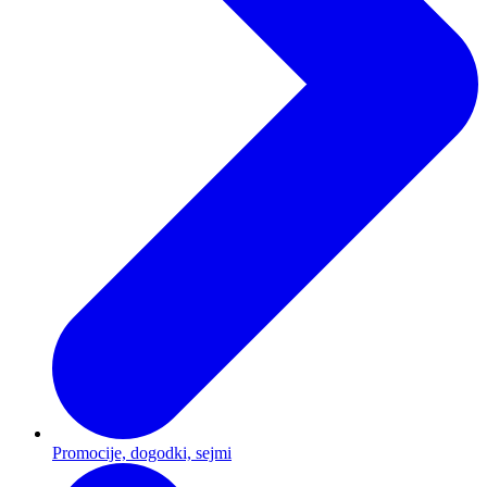
Promocije, dogodki, sejmi