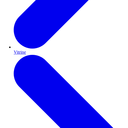
Vitrine