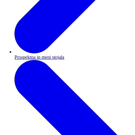
Prospektna in meni stojala