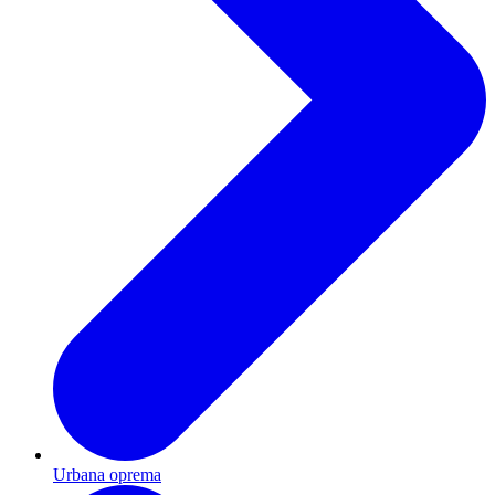
Urbana oprema