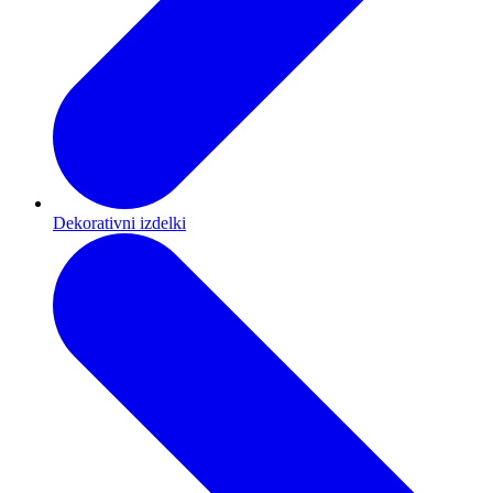
Dekorativni izdelki