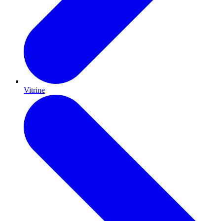
Vitrine