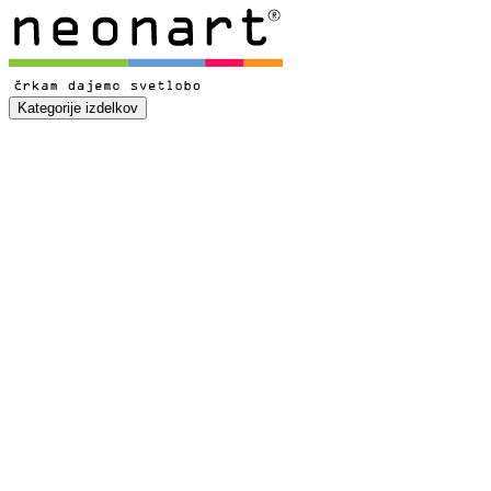
Kategorije izdelkov