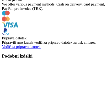
We offer various payment methods: Cash on delivery, card payment,
PayPal, pre-invoice (TRR).
Priprava datotek
Pripravili smo kratek vodič za pripravo datotek za tisk ali izrez.
Vodič za pripravo datotek
Podobni izdelki