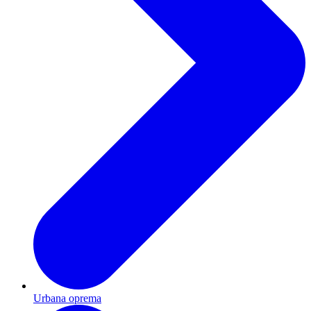
Urbana oprema