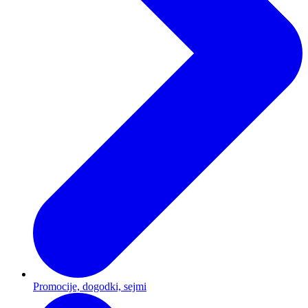
Promocije, dogodki, sejmi