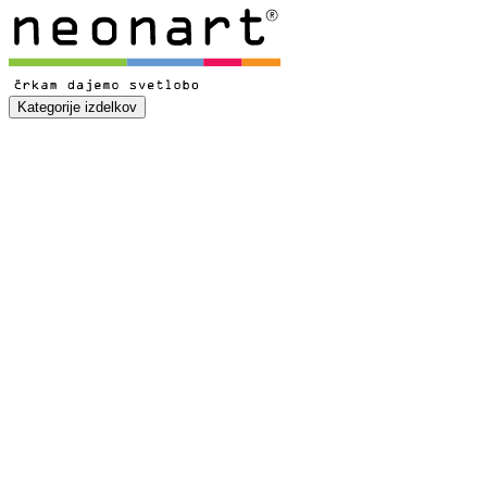
Kategorije izdelkov