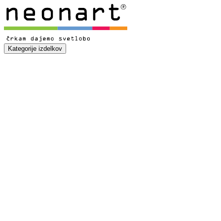
Kategorije izdelkov