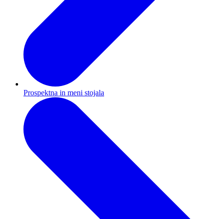
Prospektna in meni stojala