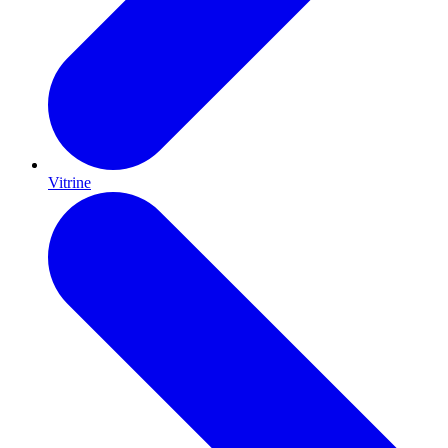
Vitrine