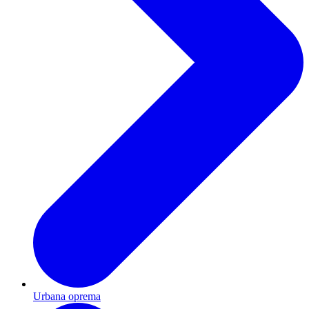
Urbana oprema