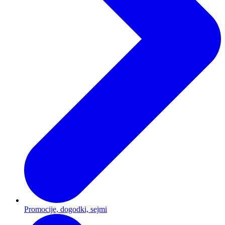
Promocije, dogodki, sejmi