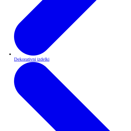
Dekorativni izdelki