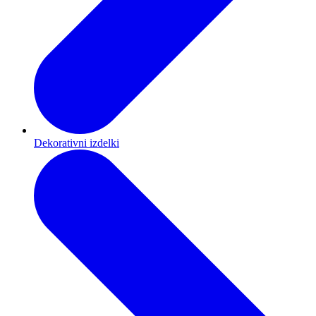
Dekorativni izdelki