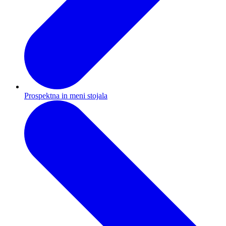
Prospektna in meni stojala