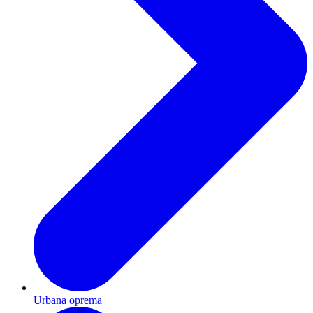
Urbana oprema