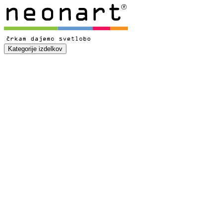
Kategorije izdelkov