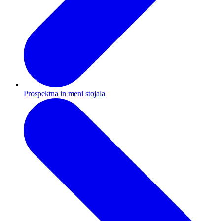
Prospektna in meni stojala