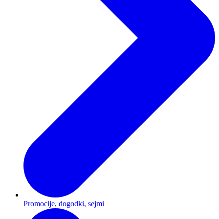
Promocije, dogodki, sejmi