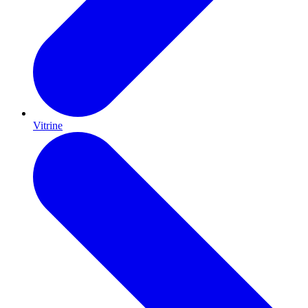
Vitrine