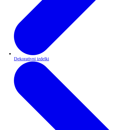
Dekorativni izdelki