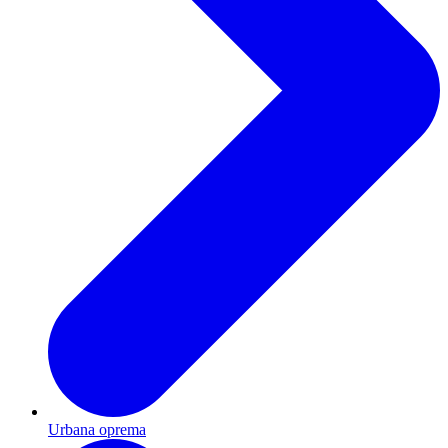
Urbana oprema