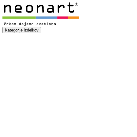
Kategorije izdelkov