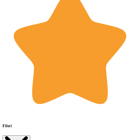
Filtri