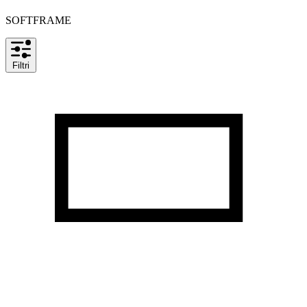
SOFTFRAME
Filtri
