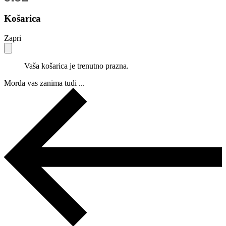
Košarica
Zapri
Vaša košarica je trenutno prazna.
Morda vas zanima tudi ...