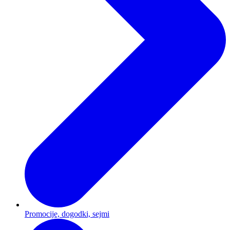
Promocije, dogodki, sejmi