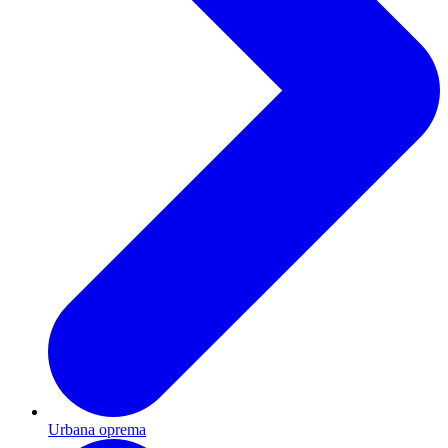
Urbana oprema