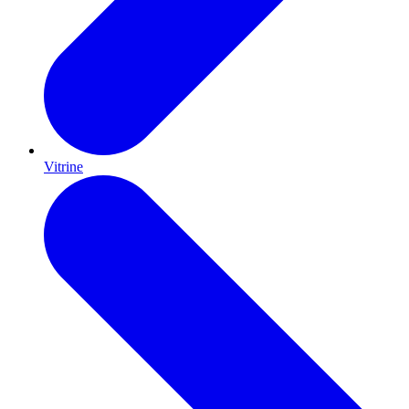
Vitrine