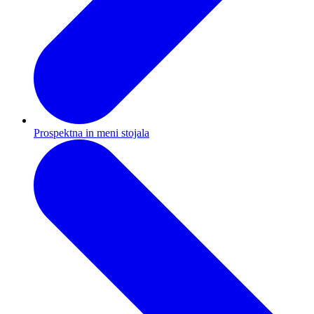
Prospektna in meni stojala