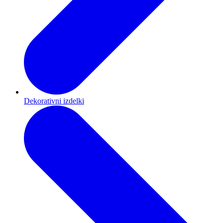
Dekorativni izdelki