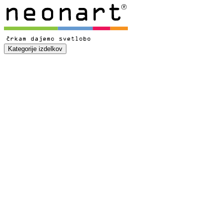
Kategorije izdelkov