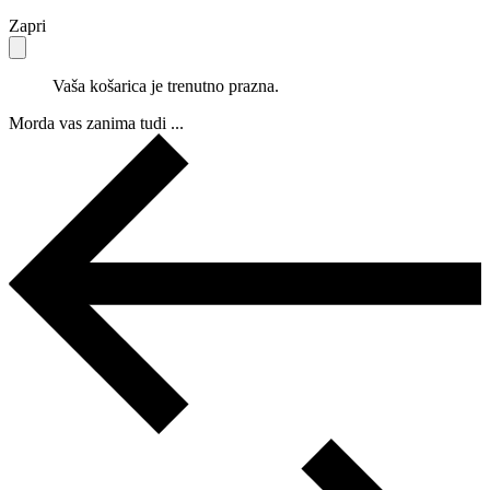
Zapri
Vaša košarica je trenutno prazna.
Morda vas zanima tudi ...