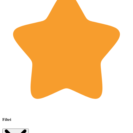
Filtri