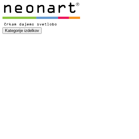
Kategorije izdelkov