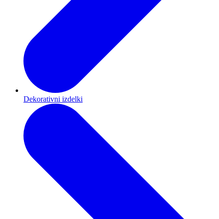
Dekorativni izdelki