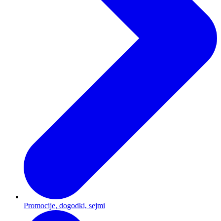
Promocije, dogodki, sejmi