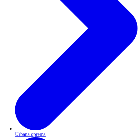
Urbana oprema