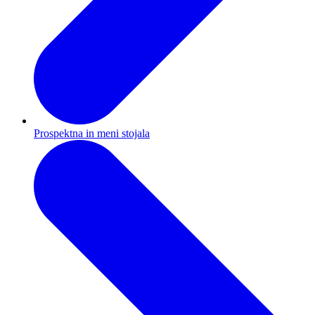
Prospektna in meni stojala