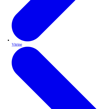
Vitrine