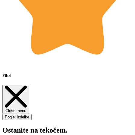
Filtri
Close menu
Poglej izdelke
Ostanite na tekočem.