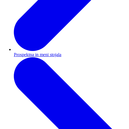
Prospektna in meni stojala