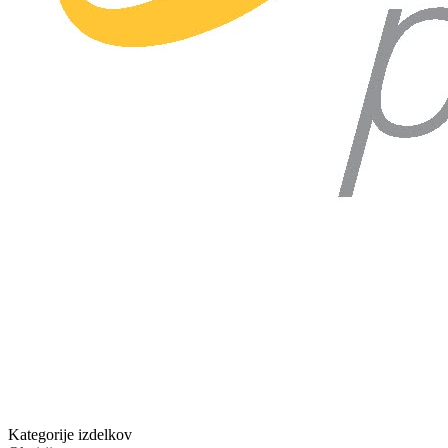
Kategorije izdelkov