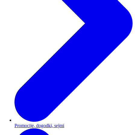
Promocije, dogodki, sejmi