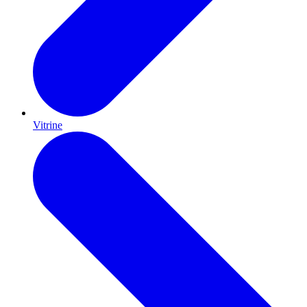
Vitrine