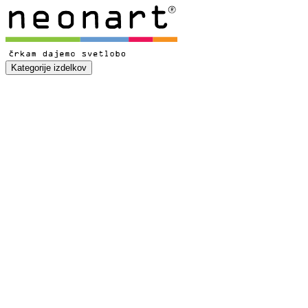
Kategorije izdelkov