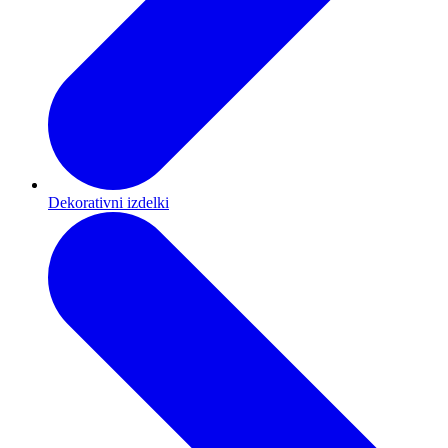
Dekorativni izdelki