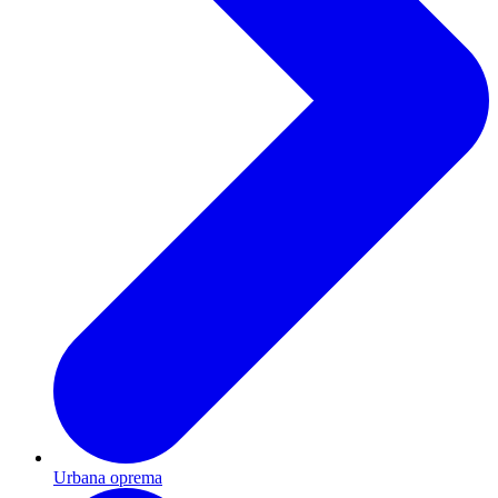
Urbana oprema