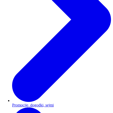
Promocije, dogodki, sejmi