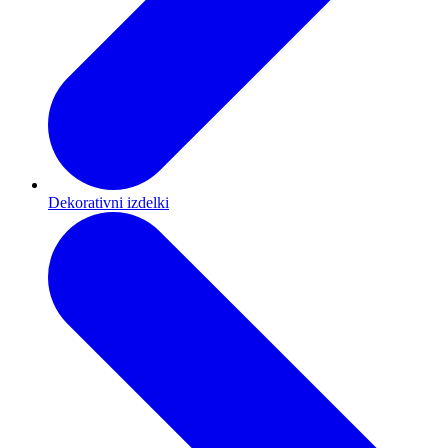
Dekorativni izdelki