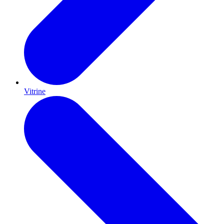
Vitrine