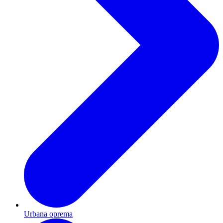
Urbana oprema