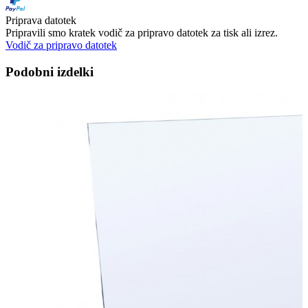
Priprava datotek
Pripravili smo kratek vodič za pripravo datotek za tisk ali izrez.
Vodič za pripravo datotek
Podobni izdelki