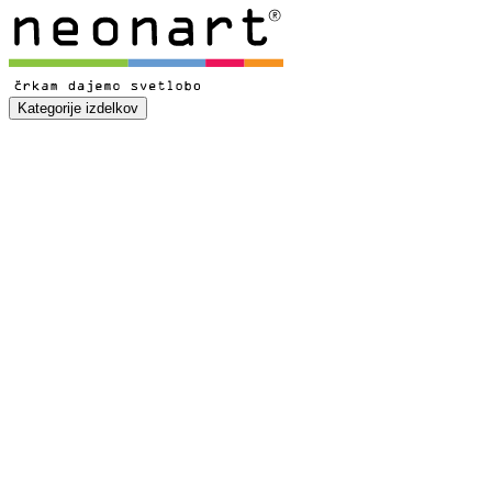
Kategorije izdelkov