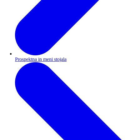
Prospektna in meni stojala